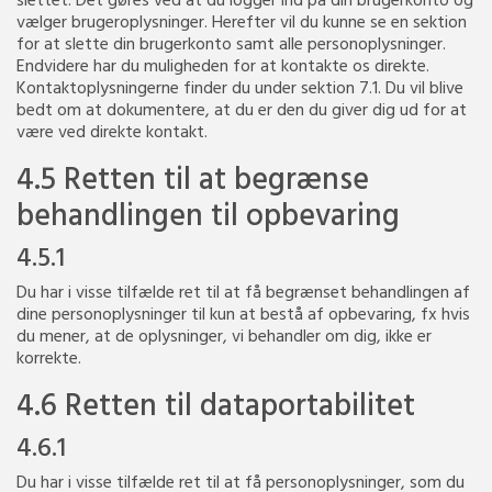
vælger brugeroplysninger. Herefter vil du kunne se en sektion
for at slette din brugerkonto samt alle personoplysninger.
Endvidere har du muligheden for at kontakte os direkte.
Kontaktoplysningerne finder du under sektion 7.1. Du vil blive
bedt om at dokumentere, at du er den du giver dig ud for at
være ved direkte kontakt.
4.5 Retten til at begrænse
behandlingen til opbevaring
4.5.1
Du har i visse tilfælde ret til at få begrænset behandlingen af
dine personoplysninger til kun at bestå af opbevaring, fx hvis
du mener, at de oplysninger, vi behandler om dig, ikke er
korrekte.
4.6 Retten til dataportabilitet
4.6.1
Du har i visse tilfælde ret til at få personoplysninger, som du