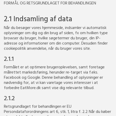
FORMÅL OG RETSGRUNDLAGET FOR BEHANDLINGEN
2.1 Indsamling af data
Når du besøger vores hjemmeside, indsamler vi automatisk
oplysninger om dig og din brug af siden, fx om hvilken type
browser du bruger, hvilke søgetermer du bruger, din IP-
adresse og informationer om din computer. Desuden finder
cookiepolitik anvendelse, når du bruger vores site.
2.1.1
Formålet er at optimere brugeroplevelsen, samt foretage
målrettet markedsføring, herunder re-target via f.eks.
Facebook og Google. Denne behandling af oplysninger er
nødvendig for, at vi kan varetage vores interesser i at
forbedre EatMore.dk samt vise dig relevante tilbud.
2.1.2
Retsgrundlaget for behandlingen er EU
Persondataforordningens art 6, stk. 1, litra f. 2.2 Når du køber