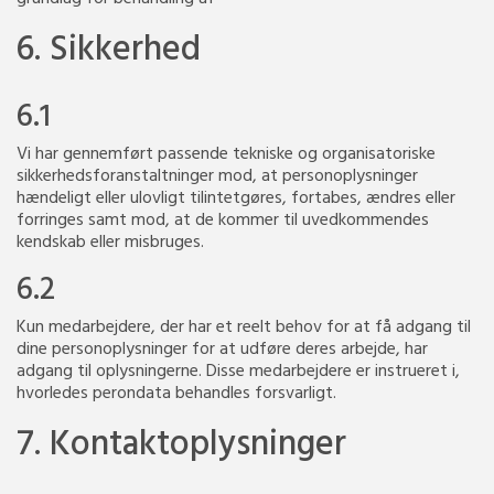
6. Sikkerhed
6.1
Vi har gennemført passende tekniske og organisatoriske
sikkerhedsforanstaltninger mod, at personoplysninger
hændeligt eller ulovligt tilintetgøres, fortabes, ændres eller
forringes samt mod, at de kommer til uvedkommendes
kendskab eller misbruges.
6.2
Kun medarbejdere, der har et reelt behov for at få adgang til
dine personoplysninger for at udføre deres arbejde, har
adgang til oplysningerne. Disse medarbejdere er instrueret i,
hvorledes perondata behandles forsvarligt.
7. Kontaktoplysninger