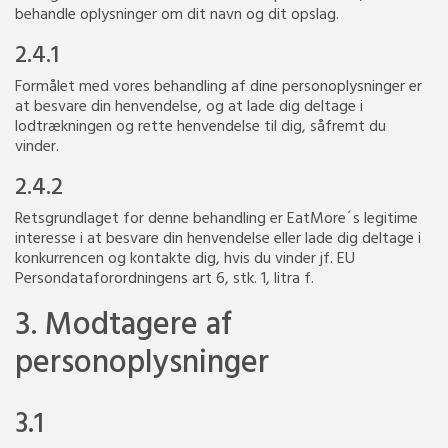
behandle oplysninger om dit navn og dit opslag.
2.4.1
Formålet med vores behandling af dine personoplysninger er
at besvare din henvendelse, og at lade dig deltage i
lodtrækningen og rette henvendelse til dig, såfremt du
vinder.
2.4.2
Retsgrundlaget for denne behandling er EatMore´s legitime
interesse i at besvare din henvendelse eller lade dig deltage i
konkurrencen og kontakte dig, hvis du vinder jf. EU
Persondataforordningens art 6, stk. 1, litra f.
3. Modtagere af
personoplysninger
3.1