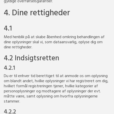
gyldige overførselsgarantier.
4. Dine rettigheder
4.1
Med henblik på at skabe åbenhed omkring behandlingen af
dine oplysninger skal vi, som dataansvarlig, oplyse dig om
dine rettigheder.
4.2 Indsigtsretten
4.2.1
Du er til enhver tid berettiget til at anmode os om oplysning
om blandt andet, hvilke oplysninger vi har registreret om dig,
hvilket formål registreringen tjener, hvilke kategorier af
personoplysninger og modtagere af oplysninger der evt.
måtte være, samt oplysning om hvorfra oplysningerne
stammer.
4.2.2