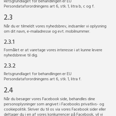
Retsgrundlaget for behandlingen er EU
Persondataforordningens art 6, stk. 1, litra b, c og f.
2.3
Når du er tilmeldt vores nyhedsbrev, indsamler vi oplysning
om dit navn, e-mailadresse og evt. mobilnummer.
2.3.1
Formålet er at varetage vores interesse i at kunne levere
nyhedsbreve til dig.
2.3.2
Retsgrundlaget for behandlingen er EU
Persondataforordningens art 6, stk. 1, litra f.
2.4
Når du besøger vores Facebook side, behandles dine
personoplysninger som angivet i Facebooks privatlivs- og
cookiepolitik. Skriver du til os via vores Facebook sider eller
deltager du i en af vores konkurrencer på Facebook, vil vi