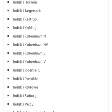
Indisk i Horsens
Indisk i Jægerspris
Indisk i Kastrup
Indisk i Kolding
Indisk i København N
Indisk i København NV
Indisk i København S
Indisk i København V
Indisk i Odense C
Indisk i Roskilde
Indisk i Rødovre
Indisk i Søborg
Indisk i Valby