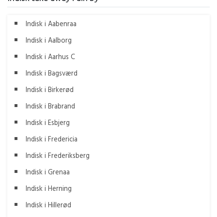
Indisk i Aabenraa
Indisk i Aalborg
Indisk i Aarhus C
Indisk i Bagsværd
Indisk i Birkerød
Indisk i Brabrand
Indisk i Esbjerg
Indisk i Fredericia
Indisk i Frederiksberg
Indisk i Grenaa
Indisk i Herning
Indisk i Hillerød