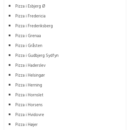
Pizza i Esbjerg Ø
Pizza i Fredericia
Pizza i Frederiksberg
Pizza i Grenaa
Pizza i Gråsten
Pizza i Gudbjerg Sydfyn
Pizza i Haderslev
Pizza i Helsingør
Pizza i Herning
Pizza i Hornslet
Pizza i Horsens
Pizza i Hvidovre
Pizza i Højer