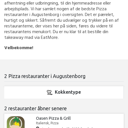
afhentning eller udbringning, til din hjemmeadresse eller
arbejdsplads. Vi har samlet nogen af de bedste Pizza
restauranter i Augustenborg i oversigten. Det er pærelet,
hurtigt og sikkert. Såfremt du udvælger og trykker på en af
restauranterne, der vises her på siden, føres du videre til
restaurantens menukort. Du er nu klar til at bestille din
takeaway mad via EatMore.
Velbekomme!
2 Pizza restauranter i Augustenborg
Kokkentype
2 restauranter åbner senere
Oasen Pizza & Grill
Italiensk, Pizza