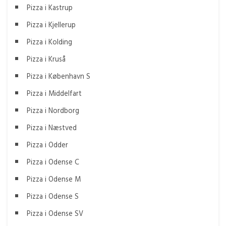
Pizza i Kastrup
Pizza i Kjellerup
Pizza i Kolding
Pizza i Kruså
Pizza i København S
Pizza i Middelfart
Pizza i Nordborg
Pizza i Næstved
Pizza i Odder
Pizza i Odense C
Pizza i Odense M
Pizza i Odense S
Pizza i Odense SV