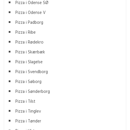
Pizza i Odense SØ
Pizza i Odense V
Pizza i Padborg
Pizza i Ribe
Pizza i Rødekro
Pizza i Skærbæk
Pizza i Slagelse
Pizza i Svendborg
Pizza i Søborg
Pizza i Sønderborg
Pizza i Tilst
Pizza i Tinglev
Pizza i Tønder