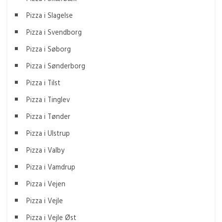
Pizza i Slagelse
Pizza i Svendborg
Pizza i Søborg
Pizza i Sønderborg
Pizza i Tilst
Pizza i Tinglev
Pizza i Tønder
Pizza i Ulstrup
Pizza i Valby
Pizza i Vamdrup
Pizza i Vejen
Pizza i Vejle
Pizza i Vejle Øst