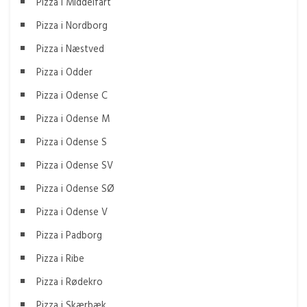
Pizza i Middelfart
Pizza i Nordborg
Pizza i Næstved
Pizza i Odder
Pizza i Odense C
Pizza i Odense M
Pizza i Odense S
Pizza i Odense SV
Pizza i Odense SØ
Pizza i Odense V
Pizza i Padborg
Pizza i Ribe
Pizza i Rødekro
Pizza i Skærbæk