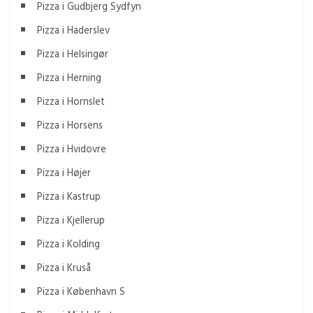
Pizza i Gudbjerg Sydfyn
Pizza i Haderslev
Pizza i Helsingør
Pizza i Herning
Pizza i Hornslet
Pizza i Horsens
Pizza i Hvidovre
Pizza i Højer
Pizza i Kastrup
Pizza i Kjellerup
Pizza i Kolding
Pizza i Kruså
Pizza i København S