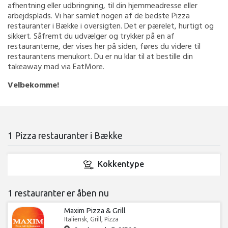
afhentning eller udbringning, til din hjemmeadresse eller
arbejdsplads. Vi har samlet nogen af de bedste Pizza
restauranter i Bække i oversigten. Det er pærelet, hurtigt og
sikkert. Såfremt du udvælger og trykker på en af
restauranterne, der vises her på siden, føres du videre til
restaurantens menukort. Du er nu klar til at bestille din
takeaway mad via EatMore.
Velbekomme!
1 Pizza restauranter i Bække
Kokkentype
1 restauranter er åben nu
Maxim Pizza & Grill
Italiensk, Grill, Pizza