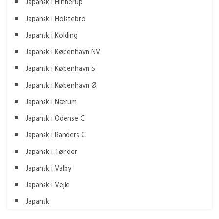
Japansk i Hinnerup
Japansk i Holstebro
Japansk i Kolding
Japansk i København NV
Japansk i København S
Japansk i København Ø
Japansk i Nærum
Japansk i Odense C
Japansk i Randers C
Japansk i Tønder
Japansk i Valby
Japansk i Vejle
Japansk