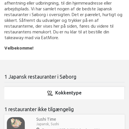
afhentning eller udbringning, til din hjemmeadresse eller
arbejdsplads. Vi har samlet nogen af de bedste Japansk
restauranter i Søborg i oversigten. Det er pærelet, hurtigt og
sikkert. Såfremt du udvælger og trykker på en af
restauranterne, der vises her på siden, føres du videre til
restaurantens menukort. Du er nu klar til at bestille din
takeaway mad via EatMore.
Velbekomme!
1 Japansk restauranter i Søborg
Kokkentype
1 restauranter ikke tilgængelig
Sushi Time
Japansk, Sushi