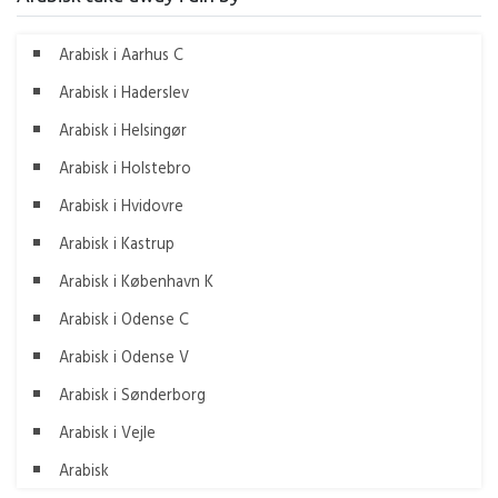
Arabisk i Aarhus C
Arabisk i Haderslev
Arabisk i Helsingør
Arabisk i Holstebro
Arabisk i Hvidovre
Arabisk i Kastrup
Arabisk i København K
Arabisk i Odense C
Arabisk i Odense V
Arabisk i Sønderborg
Arabisk i Vejle
Arabisk