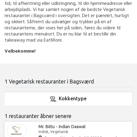
tid, til afhentning eller udbringning, til din hjemmeadresse eller
arbejdsplads. Vi har samlet nogen af de bedste Vegetarisk
restauranter i Bagsværd i oversigten. Det er pærelet, hurtigt
og sikkert. Såfremt du udvælger og trykker på en af
restauranterne, der vises her på siden, føres du videre til
restaurantens menukort. Du er nu klar til at bestille din
takeaway mad via EatMore.
Velbekomme!
1 Vegetarisk restauranter i Bagsværd
Kokkentype
1 restauranter åbner senere
Mr. Bittu - Indian Daawat
Indisk, Vegetarisk