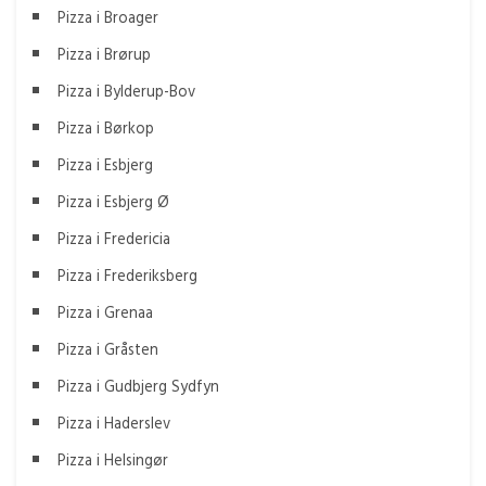
Pizza i Broager
Pizza i Brørup
Pizza i Bylderup-Bov
Pizza i Børkop
Pizza i Esbjerg
Pizza i Esbjerg Ø
Pizza i Fredericia
Pizza i Frederiksberg
Pizza i Grenaa
Pizza i Gråsten
Pizza i Gudbjerg Sydfyn
Pizza i Haderslev
Pizza i Helsingør