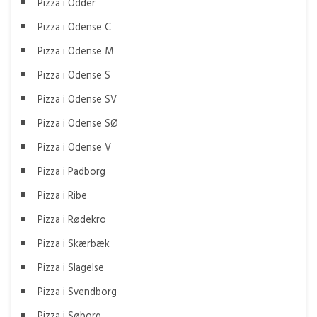
Pizza i Odder
Pizza i Odense C
Pizza i Odense M
Pizza i Odense S
Pizza i Odense SV
Pizza i Odense SØ
Pizza i Odense V
Pizza i Padborg
Pizza i Ribe
Pizza i Rødekro
Pizza i Skærbæk
Pizza i Slagelse
Pizza i Svendborg
Pizza i Søborg