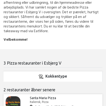
afhentning eller udbringning, til din hjemmeadresse eller
arbejdsplads. Vi har samlet nogen af de bedste Pizza
restauranter i Esbjerg V i oversigten. Det er pærelet, hurtigt
og sikkert. Såfremt du udvælger og trykker på en af
restauranterne, der vises her på siden, føres du videre til
restaurantens menukort. Du er nu klar til at bestille din
takeaway mad via EatMore.
Velbekomme!
3 Pizza restauranter i Esbjerg V
Kokkentype
2 restauranter åbner senere
Santa Maria Pizza
Italiensk, Pizza