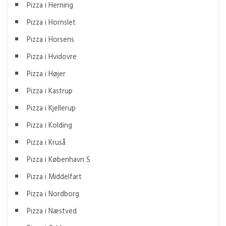
Pizza i Herning
Pizza i Hornslet
Pizza i Horsens
Pizza i Hvidovre
Pizza i Højer
Pizza i Kastrup
Pizza i Kjellerup
Pizza i Kolding
Pizza i Kruså
Pizza i København S
Pizza i Middelfart
Pizza i Nordborg
Pizza i Næstved