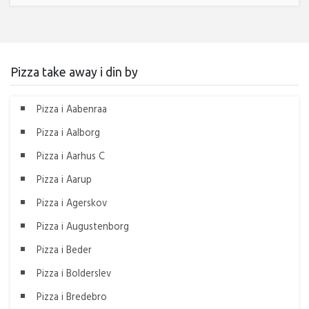
Pizza take away i din by
Pizza i Aabenraa
Pizza i Aalborg
Pizza i Aarhus C
Pizza i Aarup
Pizza i Agerskov
Pizza i Augustenborg
Pizza i Beder
Pizza i Bolderslev
Pizza i Bredebro