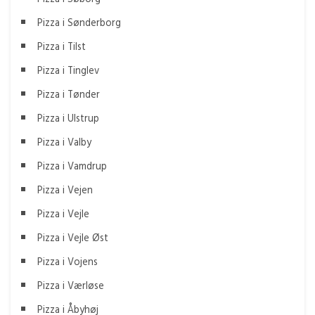
Pizza i Sønderborg
Pizza i Tilst
Pizza i Tinglev
Pizza i Tønder
Pizza i Ulstrup
Pizza i Valby
Pizza i Vamdrup
Pizza i Vejen
Pizza i Vejle
Pizza i Vejle Øst
Pizza i Vojens
Pizza i Værløse
Pizza i Åbyhøj