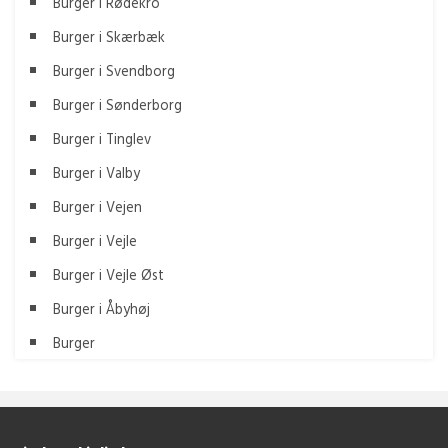
Burger i Rødekro
Burger i Skærbæk
Burger i Svendborg
Burger i Sønderborg
Burger i Tinglev
Burger i Valby
Burger i Vejen
Burger i Vejle
Burger i Vejle Øst
Burger i Åbyhøj
Burger