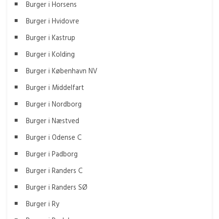
Burger i Horsens
Burger i Hvidovre
Burger i Kastrup
Burger i Kolding
Burger i København NV
Burger i Middelfart
Burger i Nordborg
Burger i Næstved
Burger i Odense C
Burger i Padborg
Burger i Randers C
Burger i Randers SØ
Burger i Ry