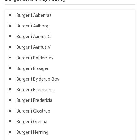
Burger i Aabenraa
Burger i Aalborg
Burger i Aarhus C
Burger i Aarhus V
Burger i Bolderslev
Burger i Broager
Burger i Bylderup-Bov
Burger i Egernsund
Burger i Fredericia
Burger i Glostrup
Burger i Grenaa
Burger i Herning