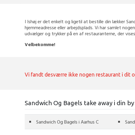
I Ishøj er det enkelt og ligetil at bestille din lækker Sa
hjemmeadresse eller arbejdsplads. Vi har samlet nogen 
udvælger og trykker på en af restauranterne, der vises
Velbekomme!
Vi fandt desværre ikke nogen restaurant i dit 
Sandwich Og Bagels take away i din by
Sandwich Og Bagels i Aarhus C
Sand