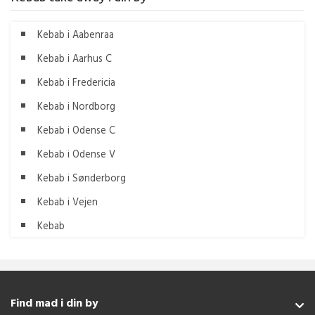
Kebab i Aabenraa
Kebab i Aarhus C
Kebab i Fredericia
Kebab i Nordborg
Kebab i Odense C
Kebab i Odense V
Kebab i Sønderborg
Kebab i Vejen
Kebab
Find mad i din by