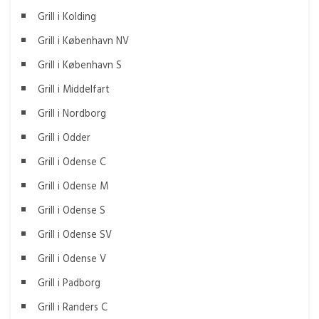
Grill i Kolding
Grill i København NV
Grill i København S
Grill i Middelfart
Grill i Nordborg
Grill i Odder
Grill i Odense C
Grill i Odense M
Grill i Odense S
Grill i Odense SV
Grill i Odense V
Grill i Padborg
Grill i Randers C