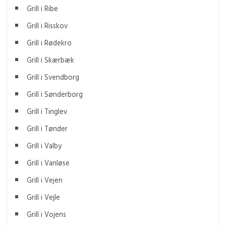
Grill i Ribe
Grill i Risskov
Grill i Rødekro
Grill i Skærbæk
Grill i Svendborg
Grill i Sønderborg
Grill i Tinglev
Grill i Tønder
Grill i Valby
Grill i Vanløse
Grill i Vejen
Grill i Vejle
Grill i Vojens