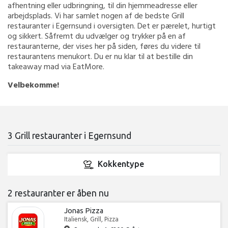
afhentning eller udbringning, til din hjemmeadresse eller
arbejdsplads. Vi har samlet nogen af de bedste Grill
restauranter i Egernsund i oversigten. Det er pærelet, hurtigt
og sikkert. Såfremt du udvælger og trykker på en af
restauranterne, der vises her på siden, føres du videre til
restaurantens menukort. Du er nu klar til at bestille din
takeaway mad via EatMore.
Velbekomme!
3 Grill restauranter i Egernsund
Kokkentype
2 restauranter er åben nu
Jonas Pizza
Italiensk, Grill, Pizza