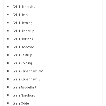
Grill i Haderslev
Grill i Hejls
Grill i Herning
Grill i Hinnerup
Grill i Horsens
Grill i Hvidovre
Grill i Kastrup
Grill i Kolding
Grill i København NV
Grill i København S
Grill i Middelfart
Grill i Nordborg
Grill i Odder