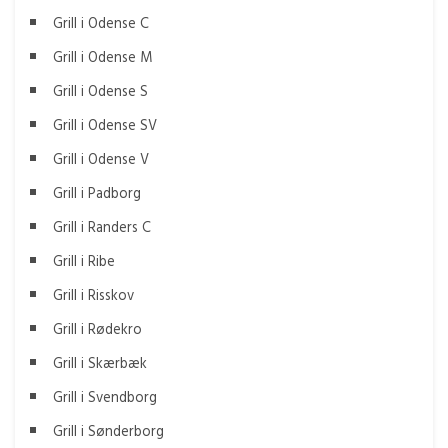
Grill i Odense C
Grill i Odense M
Grill i Odense S
Grill i Odense SV
Grill i Odense V
Grill i Padborg
Grill i Randers C
Grill i Ribe
Grill i Risskov
Grill i Rødekro
Grill i Skærbæk
Grill i Svendborg
Grill i Sønderborg