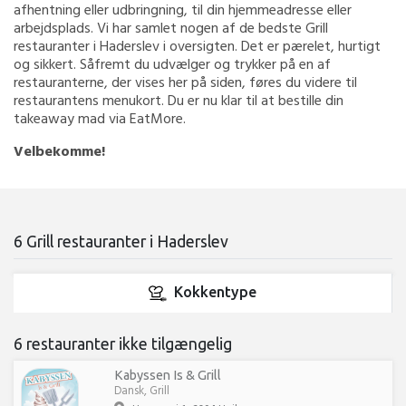
afhentning eller udbringning, til din hjemmeadresse eller
arbejdsplads. Vi har samlet nogen af de bedste Grill
restauranter i Haderslev i oversigten. Det er pærelet, hurtigt
og sikkert. Såfremt du udvælger og trykker på en af
restauranterne, der vises her på siden, føres du videre til
restaurantens menukort. Du er nu klar til at bestille din
takeaway mad via EatMore.
Velbekomme!
6 Grill restauranter i Haderslev
Kokkentype
6 restauranter ikke tilgængelig
Kabyssen Is & Grill
Dansk, Grill