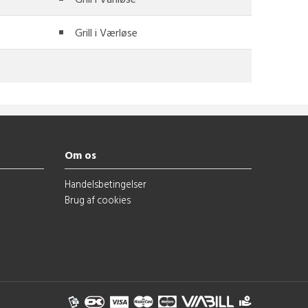
Grill i Værløse
Om os
Handelsbetingelser
Brug af cookies