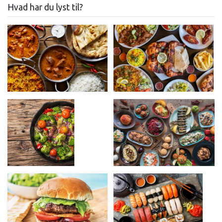
Hvad har du lyst til?