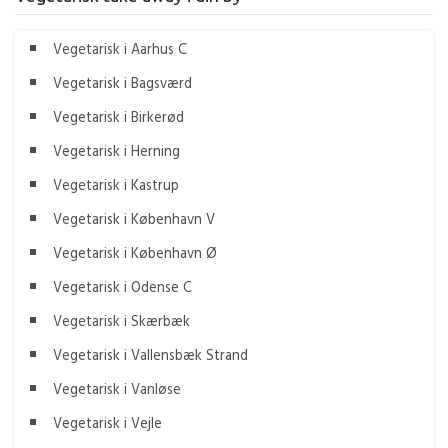
Vegetarisk i Aarhus C
Vegetarisk i Bagsværd
Vegetarisk i Birkerød
Vegetarisk i Herning
Vegetarisk i Kastrup
Vegetarisk i København V
Vegetarisk i København Ø
Vegetarisk i Odense C
Vegetarisk i Skærbæk
Vegetarisk i Vallensbæk Strand
Vegetarisk i Vanløse
Vegetarisk i Vejle