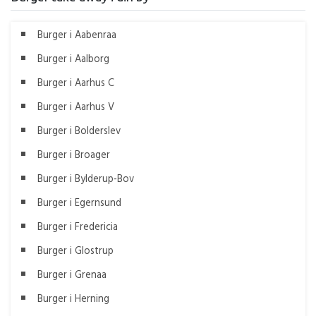
Burger i Aabenraa
Burger i Aalborg
Burger i Aarhus C
Burger i Aarhus V
Burger i Bolderslev
Burger i Broager
Burger i Bylderup-Bov
Burger i Egernsund
Burger i Fredericia
Burger i Glostrup
Burger i Grenaa
Burger i Herning