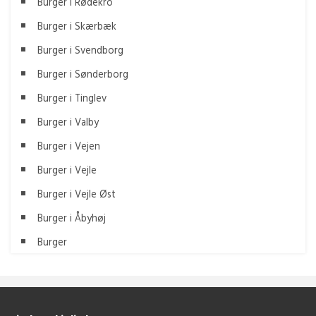
Burger i Rødekro
Burger i Skærbæk
Burger i Svendborg
Burger i Sønderborg
Burger i Tinglev
Burger i Valby
Burger i Vejen
Burger i Vejle
Burger i Vejle Øst
Burger i Åbyhøj
Burger