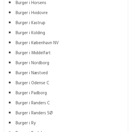
Burger i Horsens
Burger i Hvidovre
Burger i Kastrup
Burger i Kolding
Burger i København NV
Burger i Middelfart
Burger i Nordborg
Burger i Næstved
Burger i Odense C
Burger i Padborg
Burger i Randers C
Burger i Randers SØ
Burger i Ry