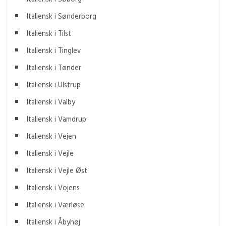
Italiensk i Sønderborg
Italiensk i Tilst
Italiensk i Tinglev
Italiensk i Tønder
Italiensk i Ulstrup
Italiensk i Valby
Italiensk i Vamdrup
Italiensk i Vejen
Italiensk i Vejle
Italiensk i Vejle Øst
Italiensk i Vojens
Italiensk i Værløse
Italiensk i Åbyhøj