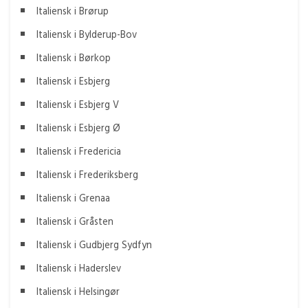
Italiensk i Brørup
Italiensk i Bylderup-Bov
Italiensk i Børkop
Italiensk i Esbjerg
Italiensk i Esbjerg V
Italiensk i Esbjerg Ø
Italiensk i Fredericia
Italiensk i Frederiksberg
Italiensk i Grenaa
Italiensk i Gråsten
Italiensk i Gudbjerg Sydfyn
Italiensk i Haderslev
Italiensk i Helsingør