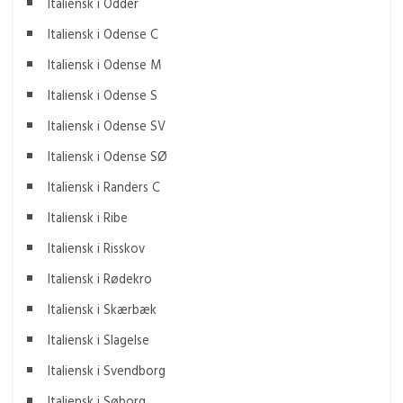
Italiensk i Odder
Italiensk i Odense C
Italiensk i Odense M
Italiensk i Odense S
Italiensk i Odense SV
Italiensk i Odense SØ
Italiensk i Randers C
Italiensk i Ribe
Italiensk i Risskov
Italiensk i Rødekro
Italiensk i Skærbæk
Italiensk i Slagelse
Italiensk i Svendborg
Italiensk i Søborg