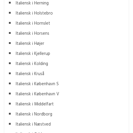
Italiensk i Herning
Italiensk i Holstebro
Italiensk i Hornslet
Italiensk i Horsens
Italiensk i Højer
Italiensk i Kjellerup
Italiensk i Kolding
Italiensk i Kruså
Italiensk i København S
Italiensk i København V
Italiensk i Middelfart
Italiensk i Nordborg
Italiensk i Næstved