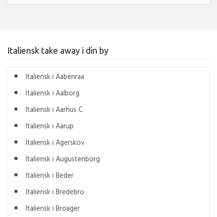
Italiensk take away i din by
Italiensk i Aabenraa
Italiensk i Aalborg
Italiensk i Aarhus C
Italiensk i Aarup
Italiensk i Agerskov
Italiensk i Augustenborg
Italiensk i Beder
Italiensk i Bredebro
Italiensk i Broager