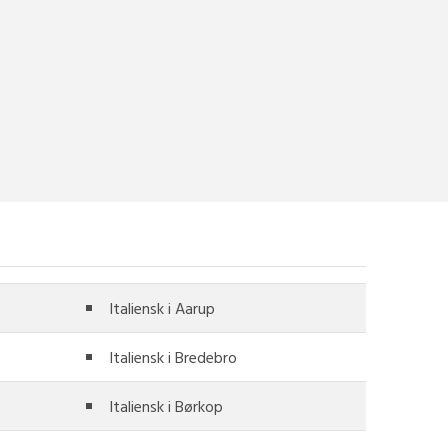
Italiensk i Aarup
Italiensk i Bredebro
Italiensk i Børkop