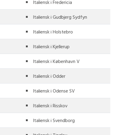
Italiensk i Fredericia
Italiensk i Gudbjerg Sydfyn
Italiensk i Holstebro
Italiensk i Kjellerup
Italiensk i København V
Italiensk i Odder
Italiensk i Odense SV
Italiensk i Risskov
Italiensk i Svendborg