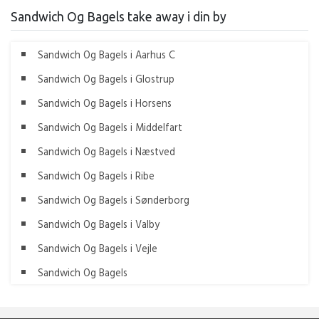
Sandwich Og Bagels take away i din by
Sandwich Og Bagels i Aarhus C
Sandwich Og Bagels i Glostrup
Sandwich Og Bagels i Horsens
Sandwich Og Bagels i Middelfart
Sandwich Og Bagels i Næstved
Sandwich Og Bagels i Ribe
Sandwich Og Bagels i Sønderborg
Sandwich Og Bagels i Valby
Sandwich Og Bagels i Vejle
Sandwich Og Bagels