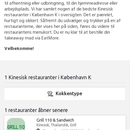
til afhentning eller udbringning, til din hjemmeadresse eller
arbejdsplads. Vi har samlet nogen af de bedste Kinesisk
restauranter i København K i oversigten. Det er pærelet,
hurtigt og sikkert. Såfremt du udvælger og trykker på en af
restauranterne, der vises her på siden, føres du videre til
restaurantens menukort. Du er nu klar til at bestille din
takeaway mad via EatMore.
Velbekomme!
1 Kinesisk restauranter i København K
Kokkentype
1 restauranter åbner senere
Grill 110 & Sandwich
Kinesisk, Thailandsk, Grill