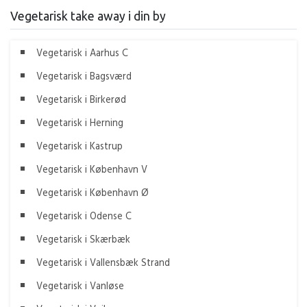
Vegetarisk take away i din by
Vegetarisk i Aarhus C
Vegetarisk i Bagsværd
Vegetarisk i Birkerød
Vegetarisk i Herning
Vegetarisk i Kastrup
Vegetarisk i København V
Vegetarisk i København Ø
Vegetarisk i Odense C
Vegetarisk i Skærbæk
Vegetarisk i Vallensbæk Strand
Vegetarisk i Vanløse