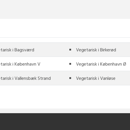
tarisk i Bagsværd
Vegetarisk i Birkerød
tarisk i København V
Vegetarisk i København Ø
tarisk i Vallensbæk Strand
Vegetarisk i Vanløse