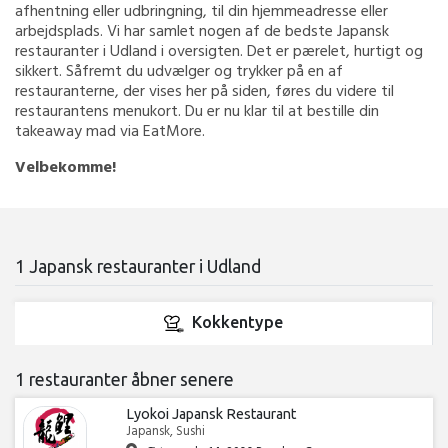
afhentning eller udbringning, til din hjemmeadresse eller
arbejdsplads. Vi har samlet nogen af de bedste Japansk
restauranter i Udland i oversigten. Det er pærelet, hurtigt og
sikkert. Såfremt du udvælger og trykker på en af
restauranterne, der vises her på siden, føres du videre til
restaurantens menukort. Du er nu klar til at bestille din
takeaway mad via EatMore.
Velbekomme!
1 Japansk restauranter i Udland
Kokkentype
1 restauranter åbner senere
Lyokoi Japansk Restaurant
Japansk, Sushi