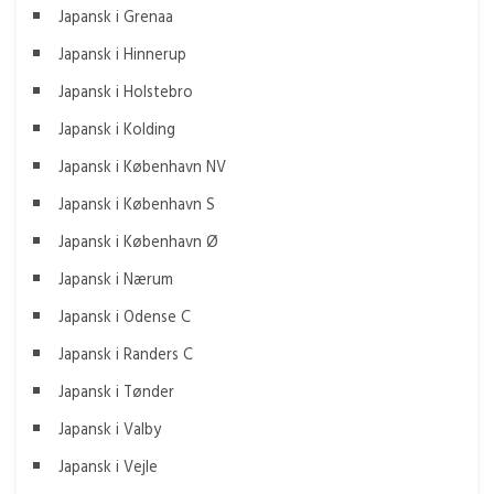
Japansk i Grenaa
Japansk i Hinnerup
Japansk i Holstebro
Japansk i Kolding
Japansk i København NV
Japansk i København S
Japansk i København Ø
Japansk i Nærum
Japansk i Odense C
Japansk i Randers C
Japansk i Tønder
Japansk i Valby
Japansk i Vejle