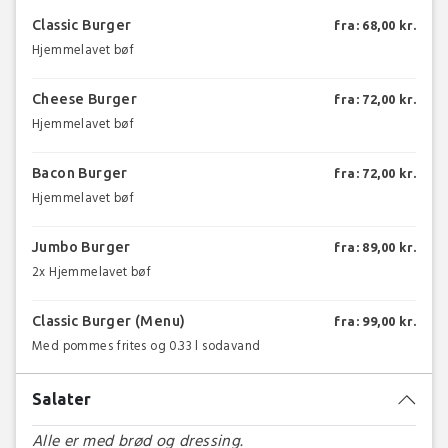
Classic Burger
fra: 68,00 kr.
Hjemmelavet bøf
Cheese Burger
fra: 72,00 kr.
Hjemmelavet bøf
Bacon Burger
fra: 72,00 kr.
Hjemmelavet bøf
Jumbo Burger
fra: 89,00 kr.
2x Hjemmelavet bøf
Classic Burger (Menu)
fra: 99,00 kr.
Med pommes frites og 0.33 l sodavand
Salater
Alle er med brød og dressing.