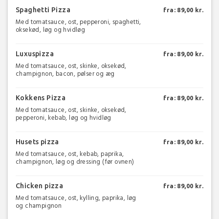
Spaghetti Pizza
fra: 89,00 kr.
Med tomatsauce, ost, pepperoni, spaghetti,
oksekød, løg og hvidløg
Luxuspizza
fra: 89,00 kr.
Med tomatsauce, ost, skinke, oksekød,
champignon, bacon, pølser og æg
Kokkens Pizza
fra: 89,00 kr.
Med tomatsauce, ost, skinke, oksekød,
pepperoni, kebab, løg og hvidløg
Husets pizza
fra: 89,00 kr.
Med tomatsauce, ost, kebab, paprika,
champignon, løg og dressing (før ovnen)
Chicken pizza
fra: 89,00 kr.
Med tomatsauce, ost, kylling, paprika, løg
og champignon