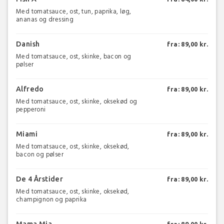
Med tomatsauce, ost, tun, paprika, løg,
ananas og dressing
Danish
fra: 89,00 kr.
Med tomatsauce, ost, skinke, bacon og
pølser
Alfredo
fra: 89,00 kr.
Med tomatsauce, ost, skinke, oksekød og
pepperoni
Miami
fra: 89,00 kr.
Med tomatsauce, ost, skinke, oksekød,
bacon og pølser
De 4 Årstider
fra: 89,00 kr.
Med tomatsauce, ost, skinke, oksekød,
champignon og paprika