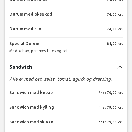
Durum med oksekød
74,00 kr.
Durum med tun
74,00 kr.
Special Durum
84,00 kr.
Med kebab, pommes frites og ost
Sandwich
Alle er med ost, salat, tomat, agurk og dressing.
Sandwich med kebab
fra: 79,00 kr.
Sandwich med kylling
fra: 79,00 kr.
Sandwich med skinke
fra: 79,00 kr.