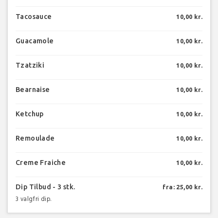
Tacosauce
10,00 kr.
Guacamole
10,00 kr.
Tzatziki
10,00 kr.
Bearnaise
10,00 kr.
Ketchup
10,00 kr.
Remoulade
10,00 kr.
Creme Fraiche
10,00 kr.
Dip Tilbud - 3 stk.
fra: 25,00 kr.
3 valgfri dip.