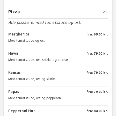
Pizza
Alle pizzaer er med tomatsauce og ost.
Margherita
fra: 69,00 kr.
Med tomatsauce og ost
Hawaii
fra: 79,00 kr.
Med tomatsauce, ost, skinke og ananas
Kansas
fra: 79,00 kr.
Med tomatsauce, ost og skinke
Papas
fra: 79,00 kr.
Med tomatsauce, ost og pepperoni
Pepperoni Hot
fra: 84,00 kr.