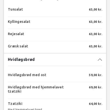
Tunsalat
63,00 kr.
Kyllingesalat
63,00 kr.
Rejesalat
63,00 kr.
Græsk salat
63,00 kr.
Hvidløgsbrød
Hvidløgsbrød med ost
59,00 kr.
Hvidløgsbrød med hjemmelavet
69,00 kr.
tzatziki
Tzatziki
64,00 kr.
Med hjemmelavet brød