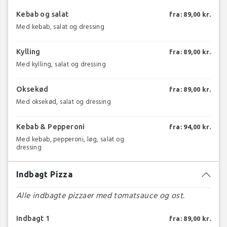
Kebab og salat
fra: 89,00 kr.
Med kebab, salat og dressing
Kylling
fra: 89,00 kr.
Med kylling, salat og dressing
Oksekød
fra: 89,00 kr.
Med oksekød, salat og dressing
Kebab & Pepperoni
fra: 94,00 kr.
Med kebab, pepperoni, løg, salat og
dressing
Indbagt Pizza
Alle indbagte pizzaer med tomatsauce og ost.
Indbagt 1
fra: 89,00 kr.