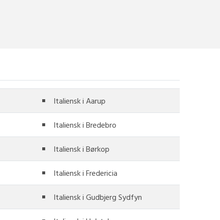
Italiensk i Aarup
Italiensk i Bredebro
Italiensk i Børkop
Italiensk i Fredericia
Italiensk i Gudbjerg Sydfyn