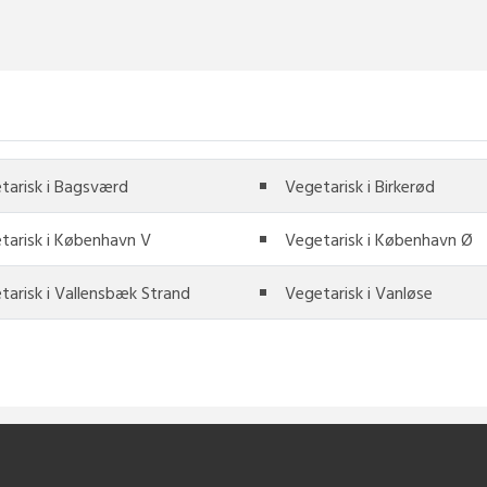
tarisk i Bagsværd
Vegetarisk i Birkerød
tarisk i København V
Vegetarisk i København Ø
tarisk i Vallensbæk Strand
Vegetarisk i Vanløse