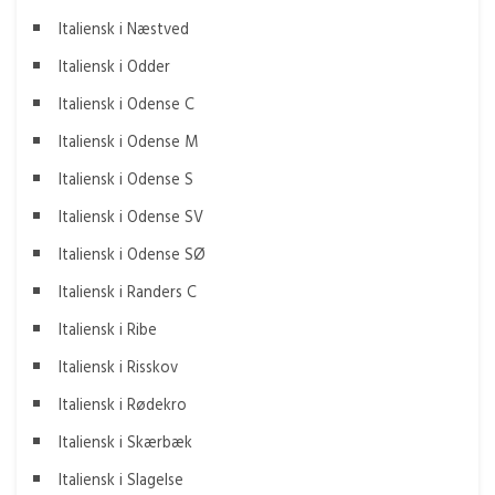
Italiensk i Næstved
Italiensk i Odder
Italiensk i Odense C
Italiensk i Odense M
Italiensk i Odense S
Italiensk i Odense SV
Italiensk i Odense SØ
Italiensk i Randers C
Italiensk i Ribe
Italiensk i Risskov
Italiensk i Rødekro
Italiensk i Skærbæk
Italiensk i Slagelse