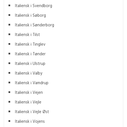
Italiensk i Svendborg
Italiensk i Søborg
Italiensk i Sønderborg
Italiensk i Tilst
Italiensk i Tinglev
Italiensk i Tønder
Italiensk i Ulstrup
Italiensk i Valby
Italiensk i Vamdrup
Italiensk i Vejen
Italiensk i Vejle
Italiensk i Vejle Øst
Italiensk i Vojens