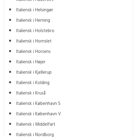
Italiensk i Helsingør
Italiensk i Herning
Italiensk i Holstebro
Italiensk i Hornslet
Italiensk i Horsens
Italiensk i Højer
Italiensk i Kjellerup
Italiensk i Kolding
Italiensk i Kruså
Italiensk i København S
Italiensk i København V
Italiensk i Middelfart
Italiensk i Nordborg