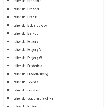
Italiensk i Bredebro
Italiensk i Broager
Italiensk i Brørup
Italiensk i Bylderup-Bov
Italiensk i Børkop
Italiensk i Esbjerg
Italiensk i Esbjerg V
Italiensk i Esbjerg Ø
Italiensk i Fredericia
Italiensk i Frederiksberg
Italiensk i Grenaa
Italiensk i Gråsten
Italiensk i Gudbjerg Sydfyn
Italiensk i Haderslev