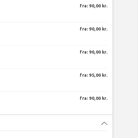
fra: 90,00 kr.
fra: 90,00 kr.
fra: 90,00 kr.
fra: 95,00 kr.
fra: 90,00 kr.