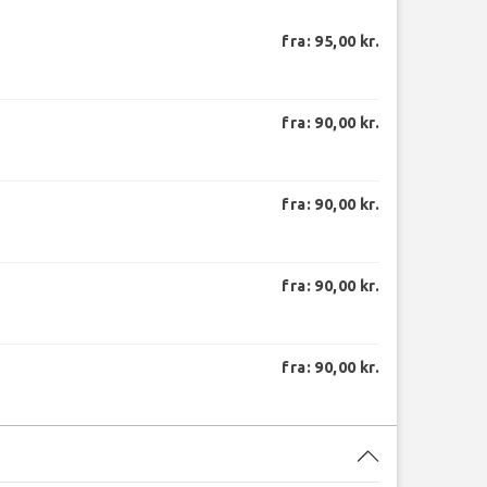
fra: 95,00 kr.
fra: 90,00 kr.
fra: 90,00 kr.
fra: 90,00 kr.
fra: 90,00 kr.