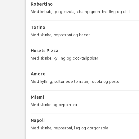
Robertino
Med kebab, gorgonzola, champignon, hvidløg og chili
Torino
Med skinke, pepperoni og bacon
Husets Pizza
Med skinke, kylling og cocktailpølser
Amore
Med kylling, soltørrede tomater, rucola og pesto
Miami
Med skinke og pepperoni
Napoli
Med skinke, pepperoni, løg og gorgonzola