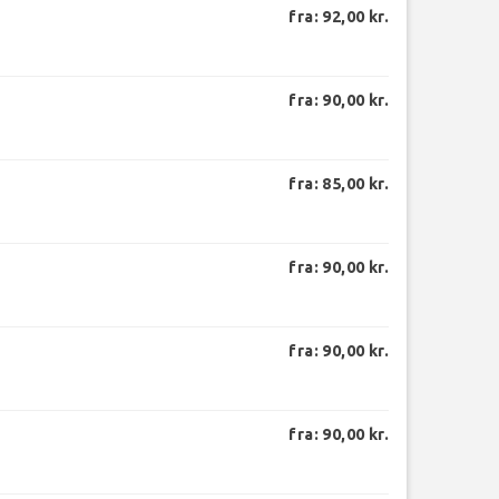
fra: 92,00 kr.
fra: 90,00 kr.
fra: 85,00 kr.
fra: 90,00 kr.
fra: 90,00 kr.
fra: 90,00 kr.