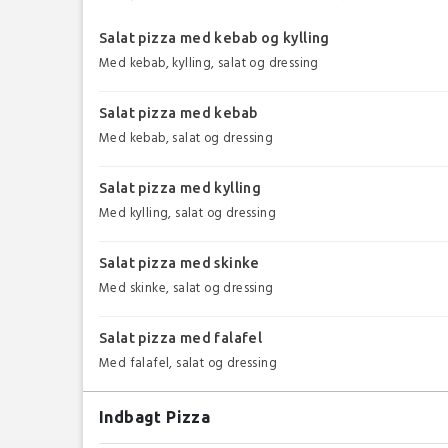
Salat pizza med kebab og kylling
Med kebab, kylling, salat og dressing
Salat pizza med kebab
Med kebab, salat og dressing
Salat pizza med kylling
Med kylling, salat og dressing
Salat pizza med skinke
Med skinke, salat og dressing
Salat pizza med falafel
Med falafel, salat og dressing
Indbagt Pizza