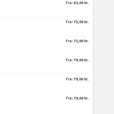
fra: 65,00 kr.
fra: 75,00 kr.
fra: 75,00 kr.
fra: 79,00 kr.
fra: 79,00 kr.
fra: 79,00 kr.