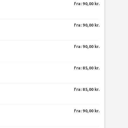
fra: 90,00 kr.
fra: 90,00 kr.
fra: 90,00 kr.
fra: 85,00 kr.
fra: 85,00 kr.
fra: 90,00 kr.