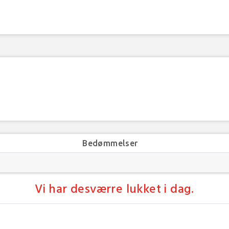
Bedømmelser
Vi har desværre lukket i dag.