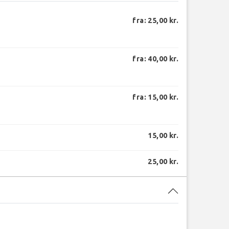
fra: 25,00 kr.
fra: 40,00 kr.
fra: 15,00 kr.
15,00 kr.
25,00 kr.