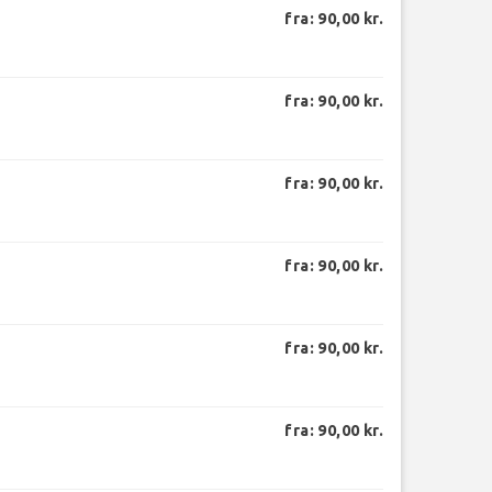
fra: 90,00 kr.
fra: 90,00 kr.
fra: 90,00 kr.
fra: 90,00 kr.
fra: 90,00 kr.
fra: 90,00 kr.