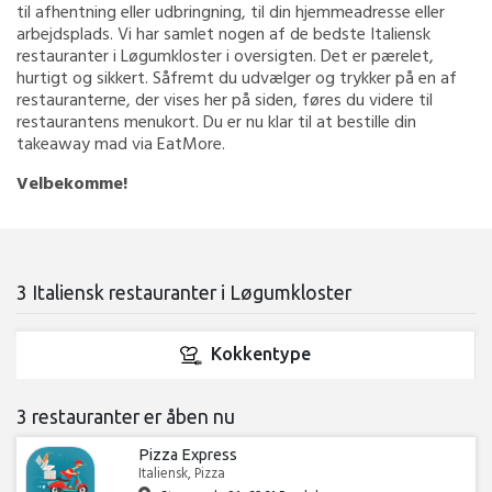
til afhentning eller udbringning, til din hjemmeadresse eller
arbejdsplads. Vi har samlet nogen af de bedste Italiensk
restauranter i Løgumkloster i oversigten. Det er pærelet,
hurtigt og sikkert. Såfremt du udvælger og trykker på en af
restauranterne, der vises her på siden, føres du videre til
restaurantens menukort. Du er nu klar til at bestille din
takeaway mad via EatMore.
Velbekomme!
3 Italiensk restauranter i Løgumkloster
Kokkentype
3 restauranter er åben nu
Pizza Express
Italiensk, Pizza