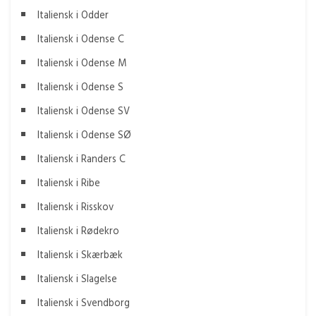
Italiensk i Odder
Italiensk i Odense C
Italiensk i Odense M
Italiensk i Odense S
Italiensk i Odense SV
Italiensk i Odense SØ
Italiensk i Randers C
Italiensk i Ribe
Italiensk i Risskov
Italiensk i Rødekro
Italiensk i Skærbæk
Italiensk i Slagelse
Italiensk i Svendborg