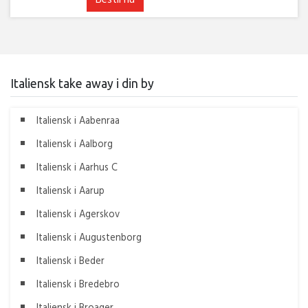
Italiensk take away i din by
Italiensk i Aabenraa
Italiensk i Aalborg
Italiensk i Aarhus C
Italiensk i Aarup
Italiensk i Agerskov
Italiensk i Augustenborg
Italiensk i Beder
Italiensk i Bredebro
Italiensk i Broager