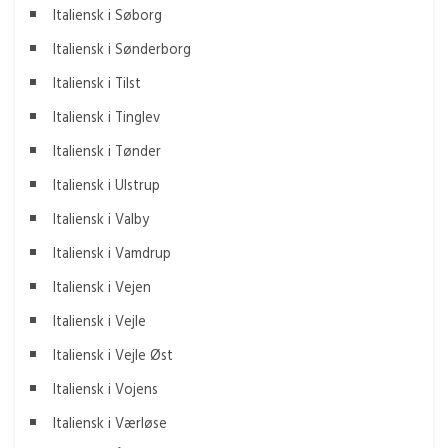
Italiensk i Søborg
Italiensk i Sønderborg
Italiensk i Tilst
Italiensk i Tinglev
Italiensk i Tønder
Italiensk i Ulstrup
Italiensk i Valby
Italiensk i Vamdrup
Italiensk i Vejen
Italiensk i Vejle
Italiensk i Vejle Øst
Italiensk i Vojens
Italiensk i Værløse