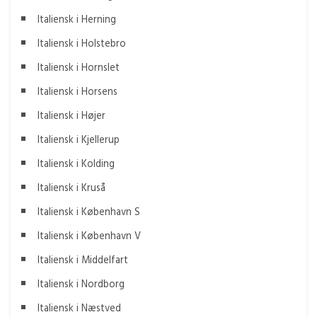
Italiensk i Herning
Italiensk i Holstebro
Italiensk i Hornslet
Italiensk i Horsens
Italiensk i Højer
Italiensk i Kjellerup
Italiensk i Kolding
Italiensk i Kruså
Italiensk i København S
Italiensk i København V
Italiensk i Middelfart
Italiensk i Nordborg
Italiensk i Næstved