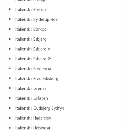
Italiensk i Brørup
Italiensk i Bylderup-Bov
Italiensk i Børkop
Italiensk i Esbjerg
Italiensk i Esbjerg V
Italiensk i Esbjerg Ø
Italiensk i Fredericia
Italiensk i Frederiksberg
Italiensk i Grenaa
Italiensk i Gråsten
Italiensk i Gudbjerg Sydfyn
Italiensk i Haderslev
Italiensk i Helsingør