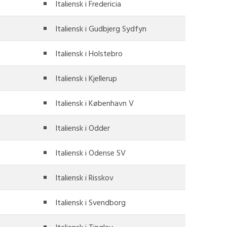
Italiensk i Fredericia
Italiensk i Gudbjerg Sydfyn
Italiensk i Holstebro
Italiensk i Kjellerup
Italiensk i København V
Italiensk i Odder
Italiensk i Odense SV
Italiensk i Risskov
Italiensk i Svendborg