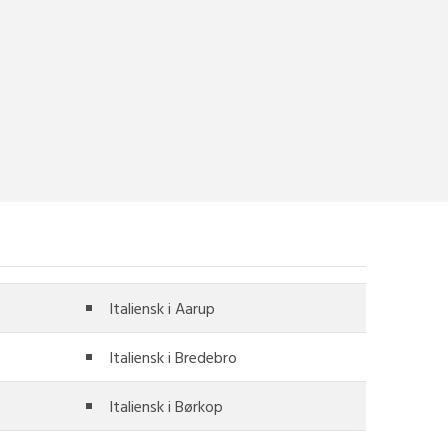
Italiensk i Aarup
Italiensk i Bredebro
Italiensk i Børkop