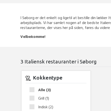
I Søborg er det enkelt og ligetil at bestille din lækker 
arbejdsplads. Vi har samlet nogen af de bedste Italien
restauranterne, der vises her på siden, føres du videre
Velbekomme!
3 Italiensk restauranter i Søborg
Kokkentype
Alle
(3)
Grill
(1)
Indisk
(2)