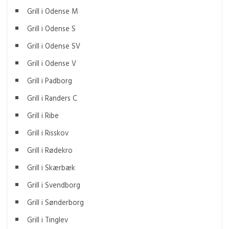
Grill i Odense M
Grill i Odense S
Grill i Odense SV
Grill i Odense V
Grill i Padborg
Grill i Randers C
Grill i Ribe
Grill i Risskov
Grill i Rødekro
Grill i Skærbæk
Grill i Svendborg
Grill i Sønderborg
Grill i Tinglev