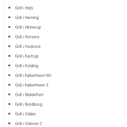
Grill i Hejls
Grill i Herning
Grill i Hinnerup
Grill i Horsens
Grill i Hvidovre
Grill i Kastrup
Grill i Kolding
Grill i København NV
Grill i København S
Grill i Middelfart
Grill i Nordborg
Grill i Odder
Grill i Odense C