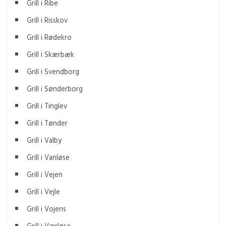
Grill i Ribe
Grill i Risskov
Grill i Rødekro
Grill i Skærbæk
Grill i Svendborg
Grill i Sønderborg
Grill i Tinglev
Grill i Tønder
Grill i Valby
Grill i Vanløse
Grill i Vejen
Grill i Vejle
Grill i Vojens
Grill i Værløse