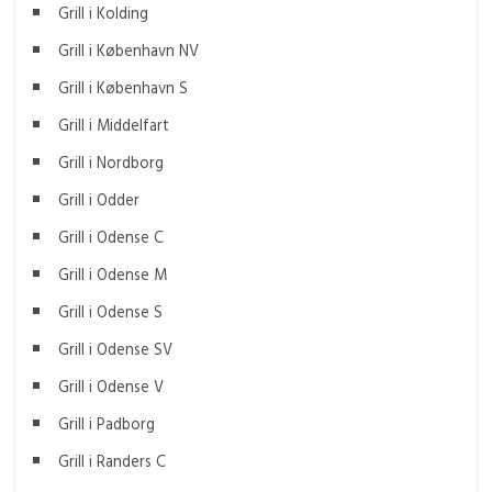
Grill i Kolding
Grill i København NV
Grill i København S
Grill i Middelfart
Grill i Nordborg
Grill i Odder
Grill i Odense C
Grill i Odense M
Grill i Odense S
Grill i Odense SV
Grill i Odense V
Grill i Padborg
Grill i Randers C