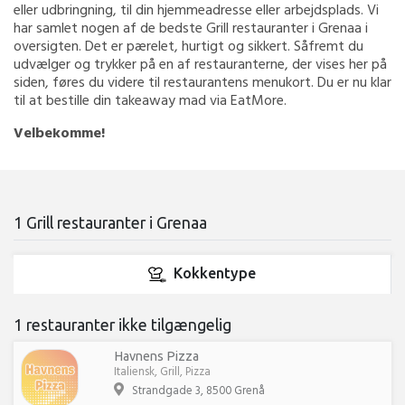
eller udbringning, til din hjemmeadresse eller arbejdsplads. Vi
har samlet nogen af de bedste Grill restauranter i Grenaa i
oversigten. Det er pærelet, hurtigt og sikkert. Såfremt du
udvælger og trykker på en af restauranterne, der vises her på
siden, føres du videre til restaurantens menukort. Du er nu klar
til at bestille din takeaway mad via EatMore.
Velbekomme!
1 Grill restauranter i Grenaa
Kokkentype
1 restauranter ikke tilgængelig
Havnens Pizza
Italiensk, Grill, Pizza
Strandgade 3, 8500 Grenå