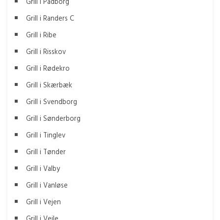
Grill i Padborg
Grill i Randers C
Grill i Ribe
Grill i Risskov
Grill i Rødekro
Grill i Skærbæk
Grill i Svendborg
Grill i Sønderborg
Grill i Tinglev
Grill i Tønder
Grill i Valby
Grill i Vanløse
Grill i Vejen
Grill i Vejle