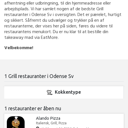
afhentning eller udbringning, til din hjemmeadresse eller
arbejdsplads. Vi har samlet nogen af de bedste Grill
restauranter i Odense Sv i oversigten. Det er pærelet, hurtigt
og sikkert. Såfremt du udvælger og trykker på en af
restauranterne, der vises her på siden, føres du videre til
restaurantens menukort. Du er nu klar til at bestille din
takeaway mad via EatMore.
Velbekomme!
1 Grill restauranter i Odense Sv
Kokkentype
1 restauranter er åben nu
Alando Pizza
Italiensk, Grill, Pizza