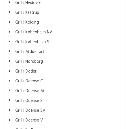
Grill i Hvidovre
Grill i Kastrup
Grill i Kolding
Grill i København NV
Grill i København S
Grill i Middelfart
Grill i Nordborg
Grill i Odder
Grill i Odense C
Grill i Odense M
Grill i Odense S
Grill i Odense SV
Grill i Odense V