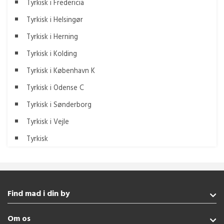
Tyrkisk i Fredericia
Tyrkisk i Helsingør
Tyrkisk i Herning
Tyrkisk i Kolding
Tyrkisk i København K
Tyrkisk i Odense C
Tyrkisk i Sønderborg
Tyrkisk i Vejle
Tyrkisk
Find mad i din by
Aabenraa
Om os