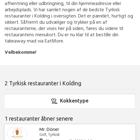
afhentning eller udbringning, til din hjemmeadresse eller
arbejdsplads. Vi har samlet nogen af de bedste Tyrkisk
restauranter i Kolding i oversigten. Det er pærelet, hurtigt og
sikkert. Såfremt du udvælger og trykker på en af
restauranterne, der vises her på siden, føres du videre til
restaurantens menukort. Du er nu klar til at bestille din
takeaway mad via EatMore.
Velbekomme!
2 Tyrkisk restauranter i Kolding
Kokkentype
1 restauranter åbner senere
Mr. Döner
Grill, Tyrkisk