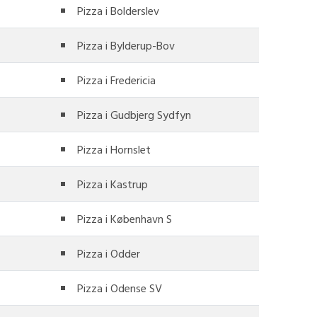
Pizza i Bolderslev
Pizza i Bylderup-Bov
Pizza i Fredericia
Pizza i Gudbjerg Sydfyn
Pizza i Hornslet
Pizza i Kastrup
Pizza i København S
Pizza i Odder
Pizza i Odense SV