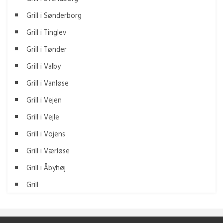
Grill i Sønderborg
Grill i Tinglev
Grill i Tønder
Grill i Valby
Grill i Vanløse
Grill i Vejen
Grill i Vejle
Grill i Vojens
Grill i Værløse
Grill i Åbyhøj
Grill