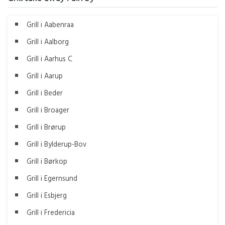
Grill i Aabenraa
Grill i Aalborg
Grill i Aarhus C
Grill i Aarup
Grill i Beder
Grill i Broager
Grill i Brørup
Grill i Bylderup-Bov
Grill i Børkop
Grill i Egernsund
Grill i Esbjerg
Grill i Fredericia