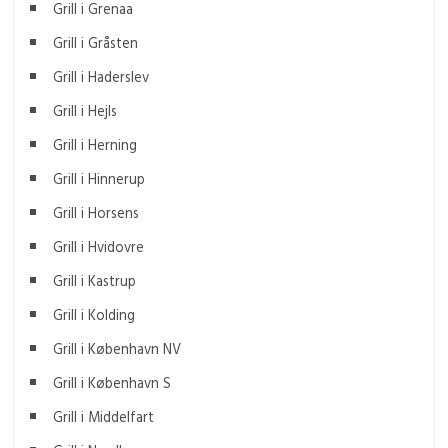
Grill i Grenaa
Grill i Gråsten
Grill i Haderslev
Grill i Hejls
Grill i Herning
Grill i Hinnerup
Grill i Horsens
Grill i Hvidovre
Grill i Kastrup
Grill i Kolding
Grill i København NV
Grill i København S
Grill i Middelfart