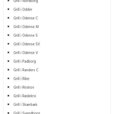
Grill i Nordborg
Grill i Odder
Grill i Odense C
Grill i Odense M
Grill i Odense S
Grill i Odense SV
Grill i Odense V
Grill i Padborg
Grill i Randers C
Grill i Ribe
Grill i Risskov
Grill i Rødekro
Grill i Skærbæk
Grill i Svendborg