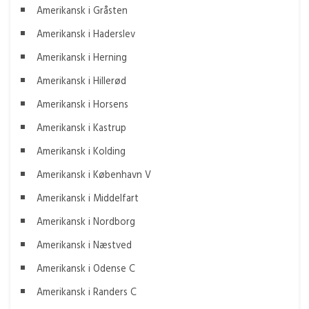
Amerikansk i Gråsten
Amerikansk i Haderslev
Amerikansk i Herning
Amerikansk i Hillerød
Amerikansk i Horsens
Amerikansk i Kastrup
Amerikansk i Kolding
Amerikansk i København V
Amerikansk i Middelfart
Amerikansk i Nordborg
Amerikansk i Næstved
Amerikansk i Odense C
Amerikansk i Randers C