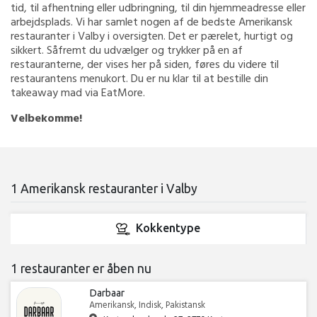
tid, til afhentning eller udbringning, til din hjemmeadresse eller
arbejdsplads. Vi har samlet nogen af de bedste Amerikansk
restauranter i Valby i oversigten. Det er pærelet, hurtigt og
sikkert. Såfremt du udvælger og trykker på en af
restauranterne, der vises her på siden, føres du videre til
restaurantens menukort. Du er nu klar til at bestille din
takeaway mad via EatMore.
Velbekomme!
1 Amerikansk restauranter i Valby
Kokkentype
1 restauranter er åben nu
Darbaar
Amerikansk, Indisk, Pakistansk