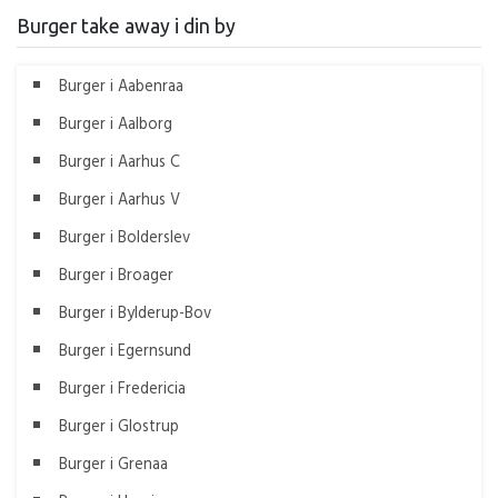
Burger take away i din by
Burger i Aabenraa
Burger i Aalborg
Burger i Aarhus C
Burger i Aarhus V
Burger i Bolderslev
Burger i Broager
Burger i Bylderup-Bov
Burger i Egernsund
Burger i Fredericia
Burger i Glostrup
Burger i Grenaa