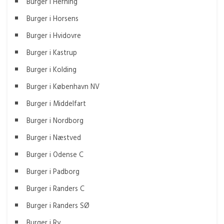
Burger i Herning
Burger i Horsens
Burger i Hvidovre
Burger i Kastrup
Burger i Kolding
Burger i København NV
Burger i Middelfart
Burger i Nordborg
Burger i Næstved
Burger i Odense C
Burger i Padborg
Burger i Randers C
Burger i Randers SØ
Burger i Ry