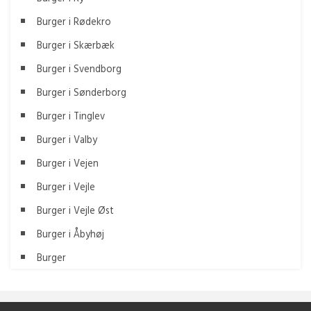
Burger i Rødekro
Burger i Skærbæk
Burger i Svendborg
Burger i Sønderborg
Burger i Tinglev
Burger i Valby
Burger i Vejen
Burger i Vejle
Burger i Vejle Øst
Burger i Åbyhøj
Burger