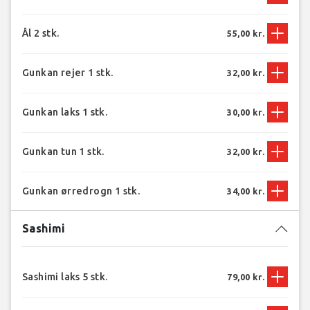
Ål 2 stk.
55,00 kr.
Gunkan rejer 1 stk.
32,00 kr.
Gunkan laks 1 stk.
30,00 kr.
Gunkan tun 1 stk.
32,00 kr.
Gunkan ørredrogn 1 stk.
34,00 kr.
Sashimi
Sashimi laks 5 stk.
79,00 kr.