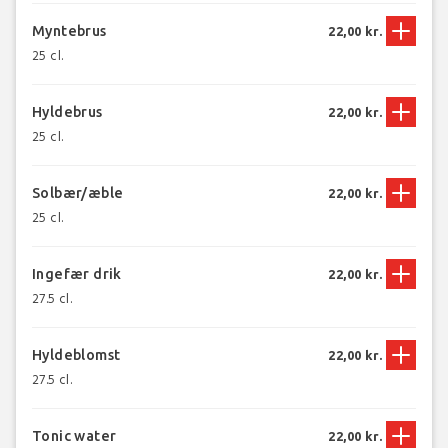
Myntebrus
22,00 kr.
25 cl.
Hyldebrus
22,00 kr.
25 cl.
Solbær/æble
22,00 kr.
25 cl.
Ingefær drik
22,00 kr.
27.5 cl.
Hyldeblomst
22,00 kr.
27.5 cl.
Tonic water
22,00 kr.