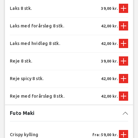
Laks 8 stk.
39,00 kr.
Laks med forårsløg 8 stk.
42,00 kr.
Laks med hvidløg 8 stk.
42,00 kr.
Reje 8 stk.
39,00 kr.
Reje spicy 8 stk.
42,00 kr.
Reje med forårsløg 8 stk.
42,00 kr.
Futo Maki
Crispy kylling
fra: 59,00 kr.