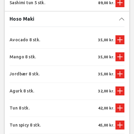
Sashimi tun 5 stk.
89,00 kr.
Hoso Maki
Avocado 8 stk.
35,00 kr.
Mango 8 stk.
35,00 kr.
Jordbær 8 stk.
35,00 kr.
Agurk 8 stk.
32,00 kr.
Tun 8 stk.
42,00 kr.
Tun spicy 8 stk.
45,00 kr.