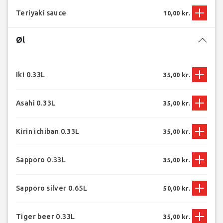
Teriyaki sauce
10,00 kr.
Øl
Iki 0.33L
35,00 kr.
Asahi 0.33L
35,00 kr.
Kirin ichiban 0.33L
35,00 kr.
Sapporo 0.33L
35,00 kr.
Sapporo silver 0.65L
50,00 kr.
Tiger beer 0.33L
35,00 kr.