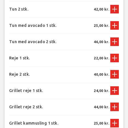
Tun 2 stk.
42,00 kr.
Tun med avocado 1 stk.
25,00 kr.
Tun med avocado 2 stk.
46,00 kr.
Reje 1 stk.
22,00 kr.
Reje 2 stk.
40,00 kr.
Grillet reje 1 stk.
24,00 kr.
Grillet reje 2 stk.
44,00 kr.
Grillet kammusling 1 stk.
25,00 kr.