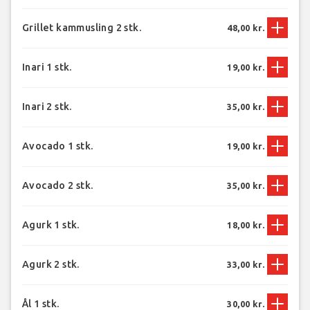
Grillet kammusling 2 stk.
48,00 kr.
Inari 1 stk.
19,00 kr.
Inari 2 stk.
35,00 kr.
Avocado 1 stk.
19,00 kr.
Avocado 2 stk.
35,00 kr.
Agurk 1 stk.
18,00 kr.
Agurk 2 stk.
33,00 kr.
Ål 1 stk.
30,00 kr.