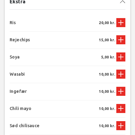
Ekstra
Ris
20,00 kr.
Rejechips
15,00 kr.
Soya
5,00 kr.
Wasabi
10,00 kr.
Ingefær
10,00 kr.
Chili mayo
10,00 kr.
Sød chilisauce
10,00 kr.