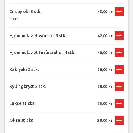
Crispy ebi 3 stk.
45,00 kr.
Store
Hjemmelavet wonton 3 stk.
42,00 kr.
Hjemmelavet forårsruller 4 stk.
40,00 kr.
Kakiyaki 3 stk.
29,00 kr.
Kyllingbryst 2 stk.
29,00 kr.
Lakse sticks
25,00 kr.
Okse sticks
30,00 kr.