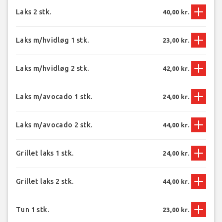
Laks 2 stk.
40,00 kr.
Laks m/hvidløg 1 stk.
23,00 kr.
Laks m/hvidløg 2 stk.
42,00 kr.
Laks m/avocado 1 stk.
24,00 kr.
Laks m/avocado 2 stk.
44,00 kr.
Grillet laks 1 stk.
24,00 kr.
Grillet laks 2 stk.
44,00 kr.
Tun 1 stk.
23,00 kr.