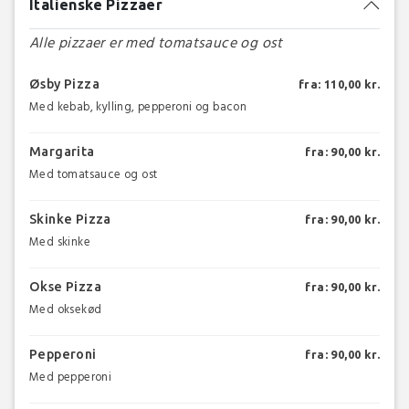
Italienske Pizzaer
Alle pizzaer er med tomatsauce og ost
Øsby Pizza
fra: 110,00 kr.
Med kebab, kylling, pepperoni og bacon
Margarita
fra: 90,00 kr.
Med tomatsauce og ost
Skinke Pizza
fra: 90,00 kr.
Med skinke
Okse Pizza
fra: 90,00 kr.
Med oksekød
Pepperoni
fra: 90,00 kr.
Med pepperoni