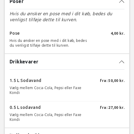
Poser
Hvis du ønsker en pose med i dit køb, bedes du
venligst tilføje dette til kurven.
Pose
4,00 kr.
Hvis du ønsker en pose med i dit køb, bedes
du venligst tilføje dette til kurven.
Drikkevarer
1.5 L Sodavand
fra: 50,00 kr.
Vælg mellem Coca-Cola, Pepsi eller Faxe
Kondi
0.5 L sodavand
fra: 27,00 kr.
Vælg mellem Coca-Cola, Pepsi eller Faxe
Kondi