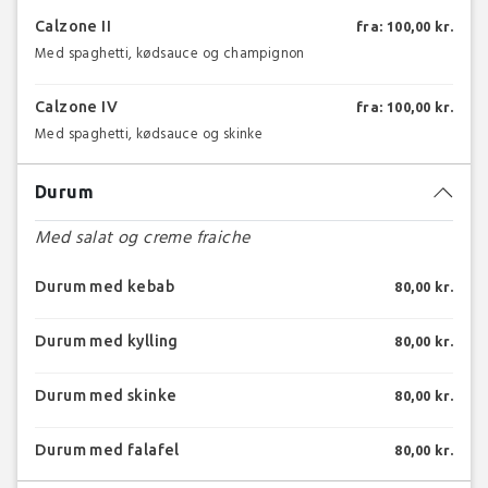
Calzone II
fra: 100,00 kr.
Med spaghetti, kødsauce og champignon
Calzone IV
fra: 100,00 kr.
Med spaghetti, kødsauce og skinke
Durum
Med salat og creme fraiche
Durum med kebab
80,00 kr.
Durum med kylling
80,00 kr.
Durum med skinke
80,00 kr.
Durum med falafel
80,00 kr.