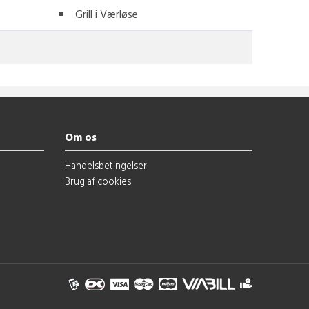
Grill i Værløse
Om os
Handelsbetingelser
Brug af cookies