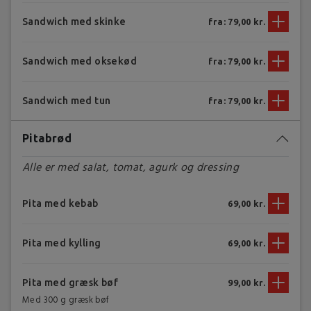
Sandwich med skinke
fra: 79,00 kr.
Sandwich med oksekød
fra: 79,00 kr.
Sandwich med tun
fra: 79,00 kr.
Pitabrød
Alle er med salat, tomat, agurk og dressing
Pita med kebab
69,00 kr.
Pita med kylling
69,00 kr.
Pita med græsk bøf
99,00 kr.
Med 300 g græsk bøf