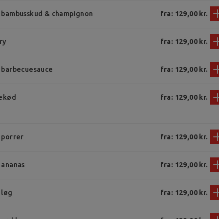
 bambusskud & champignon
fra: 129,00 kr.
ry
fra: 129,00 kr.
 barbecuesauce
fra: 129,00 kr.
ekød
fra: 129,00 kr.
e
porrer
fra: 129,00 kr.
 ananas
fra: 129,00 kr.
 løg
fra: 129,00 kr.