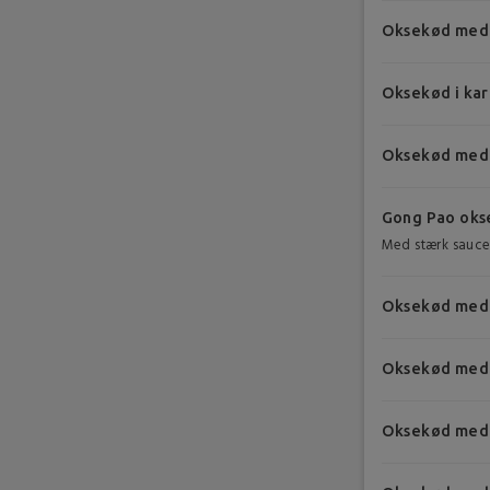
Oksekød med
Oksekød i kar
Oksekød med
Gong Pao oks
Med stærk sauc
Oksekød med 
Oksekød med
Oksekød med