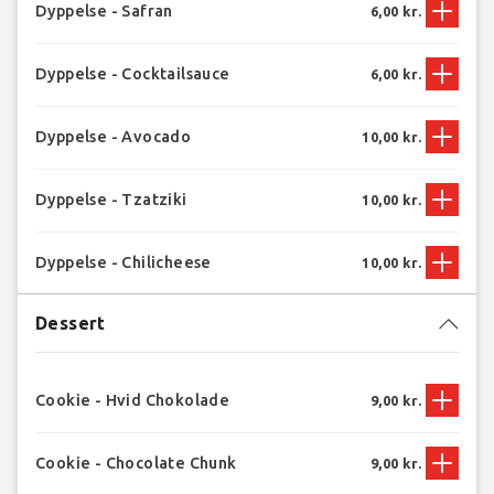
Dyppelse - Safran
6,00 kr.
Dyppelse - Cocktailsauce
6,00 kr.
Dyppelse - Avocado
10,00 kr.
Dyppelse - Tzatziki
10,00 kr.
Dyppelse - Chilicheese
10,00 kr.
Dessert
Cookie - Hvid Chokolade
9,00 kr.
Cookie - Chocolate Chunk
9,00 kr.