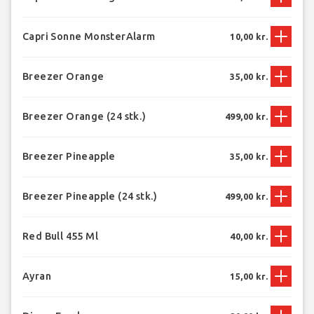
Capri Sonne MonsterAlarm
10,00 kr.
Breezer Orange
35,00 kr.
Breezer Orange (24 stk.)
499,00 kr.
Breezer Pineapple
35,00 kr.
Breezer Pineapple (24 stk.)
499,00 kr.
Red Bull 455 Ml
40,00 kr.
Ayran
15,00 kr.