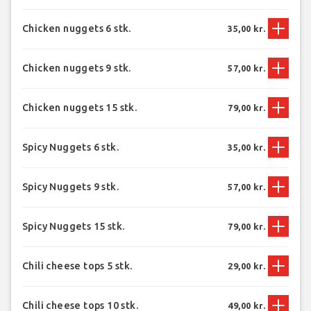
Chicken nuggets 6 stk.
35,00 kr.
Chicken nuggets 9 stk.
57,00 kr.
Chicken nuggets 15 stk.
79,00 kr.
Spicy Nuggets 6 stk.
35,00 kr.
Spicy Nuggets 9 stk.
57,00 kr.
Spicy Nuggets 15 stk.
79,00 kr.
Chili cheese tops 5 stk.
29,00 kr.
Chili cheese tops 10 stk.
49,00 kr.