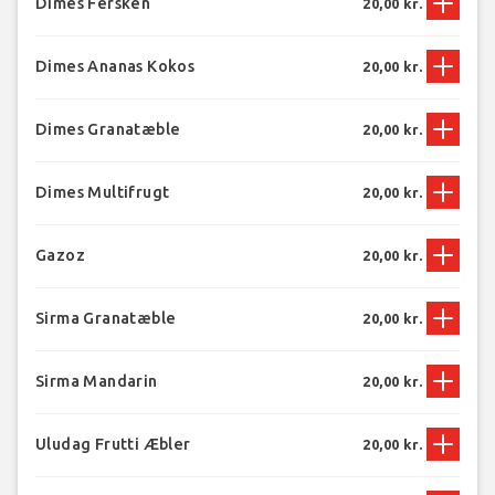
Dimes Fersken
20,00 kr.
Dimes Ananas Kokos
20,00 kr.
Dimes Granatæble
20,00 kr.
Dimes Multifrugt
20,00 kr.
Gazoz
20,00 kr.
Sirma Granatæble
20,00 kr.
Sirma Mandarin
20,00 kr.
Uludag Frutti Æbler
20,00 kr.