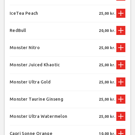
IceTea Peach
25,00 kr.
RedBull
20,00 kr.
Monster Nitro
25,00 kr.
Monster Juiced Khaotic
25,00 kr.
Monster Ultra Gold
25,00 kr.
Monster Taurine Ginseng
25,00 kr.
Monster Ultra Watermelon
25,00 kr.
Capri Sonne Orange
10,00 kr.