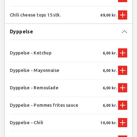
Chili cheese tops 15 stk.
69,00 kr.
Dyppelse
Dyppelse - Ketchup
6,00 kr.
Dyppelse - Mayonnaise
6,00 kr.
Dyppelse - Remoulade
6,00 kr.
Dyppelse - Pommes frites sauce
6,00 kr.
Dyppelse - Chili
10,00 kr.