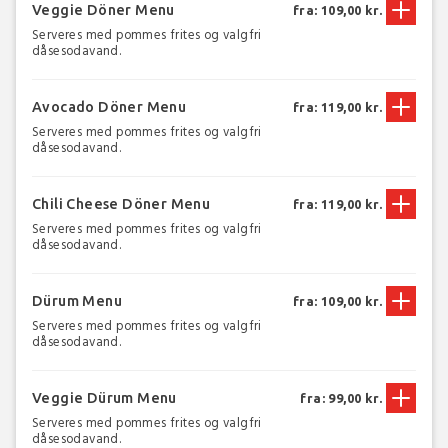
Veggie Döner Menu
fra: 109,00 kr.
Serveres med pommes frites og valgfri
dåsesodavand.
Avocado Döner Menu
fra: 119,00 kr.
Serveres med pommes frites og valgfri
dåsesodavand.
Chili Cheese Döner Menu
fra: 119,00 kr.
Serveres med pommes frites og valgfri
dåsesodavand.
Dürum Menu
fra: 109,00 kr.
Serveres med pommes frites og valgfri
dåsesodavand.
Veggie Dürum Menu
fra: 99,00 kr.
Serveres med pommes frites og valgfri
dåsesodavand.