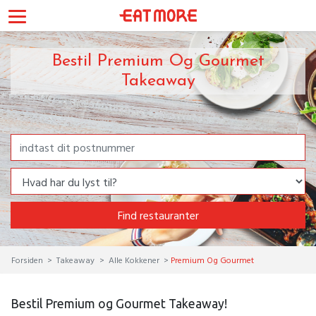
Bestil Premium Og Gourmet
Takeaway
Find restauranter
Forsiden
Takeaway
Alle Kokkener
Premium Og Gourmet
Bestil Premium og Gourmet Takeaway!