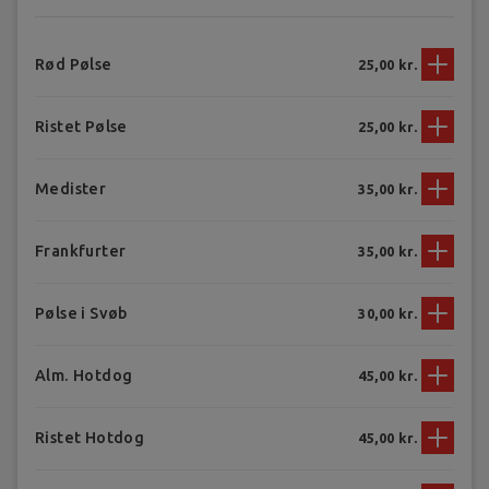
Rød Pølse
25,00 kr.
Ristet Pølse
25,00 kr.
Medister
35,00 kr.
Frankfurter
35,00 kr.
Pølse i Svøb
30,00 kr.
Alm. Hotdog
45,00 kr.
Ristet Hotdog
45,00 kr.