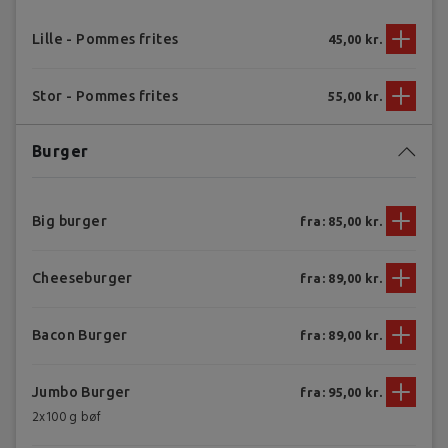
Lille - Pommes frites
45,00 kr.
Stor - Pommes frites
55,00 kr.
Burger
Big burger
fra: 85,00 kr.
Cheeseburger
fra: 89,00 kr.
Bacon Burger
fra: 89,00 kr.
Jumbo Burger
fra: 95,00 kr.
2x100 g bøf