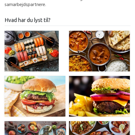
samarbejdspartnere.
Hvad har du lyst til?