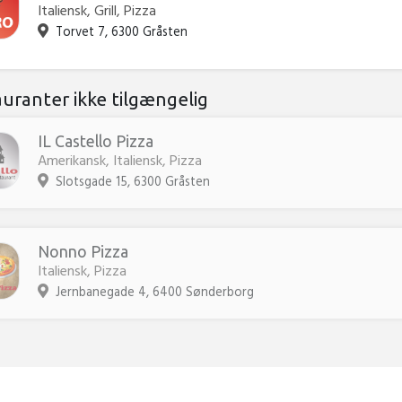
Italiensk, Grill, Pizza
Torvet 7, 6300 Gråsten
auranter ikke tilgængelig
IL Castello Pizza
Amerikansk, Italiensk, Pizza
Slotsgade 15, 6300 Gråsten
Nonno Pizza
Italiensk, Pizza
Jernbanegade 4, 6400 Sønderborg