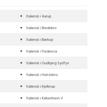
Italiensk i Aarup
Italiensk i Bredebro
Italiensk i Børkop
Italiensk i Fredericia
Italiensk i Gudbjerg Sydfyn
Italiensk i Holstebro
Italiensk i Kjellerup
Italiensk i København V