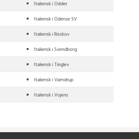
Italiensk i Odder
Italiensk i Odense SV
Italiensk i Risskov
Italiensk i Svendborg
Italiensk i Tinglev
Italiensk i Vamdrup
Italiensk i Vojens