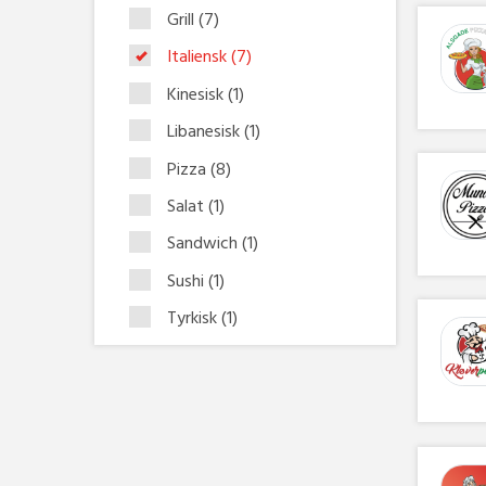
Grill
(7)
Italiensk
(7)
Kinesisk
(1)
Libanesisk
(1)
Pizza
(8)
Salat
(1)
Sandwich
(1)
Sushi
(1)
Tyrkisk
(1)