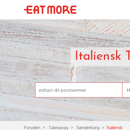
Italiensk
Forsiden
Takeaway
Sønderborg
Italiensk