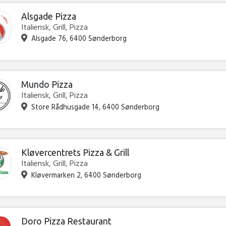
Alsgade Pizza
Italiensk, Grill, Pizza
Alsgade 76, 6400 Sønderborg
Mundo Pizza
Italiensk, Grill, Pizza
Store Rådhusgade 14, 6400 Sønderborg
Kløvercentrets Pizza & Grill
Italiensk, Grill, Pizza
Kløvermarken 2, 6400 Sønderborg
Doro Pizza Restaurant